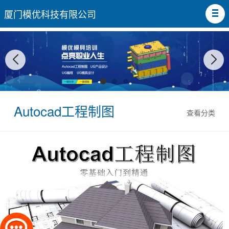
厦门模优科技有限公司
Autocad工程制图
查看分类