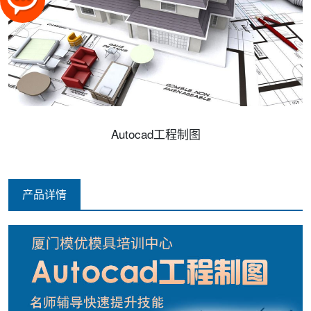
Autocad工程制图
产品详情