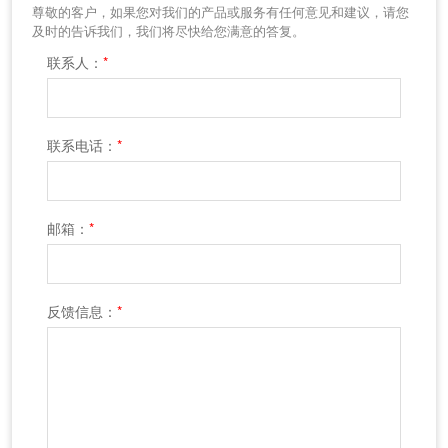
尊敬的客户，如果您对我们的产品或服务有任何意见和建议，请您
及时的告诉我们，我们将尽快给您满意的答复。
联系人：
*
联系电话：
*
邮箱：
*
反馈信息：
*