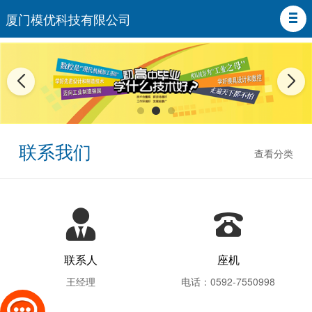
厦门模优科技有限公司
联系我们
查看分类
联系人
座机
王经理
电话：0592-7550998