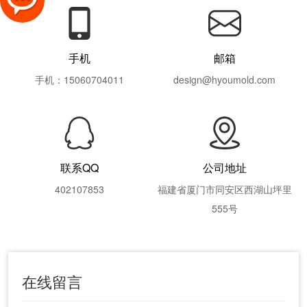
手机
邮箱
手机：15060704011
design@hyoumold.com
联系QQ
公司地址
402107853
福建省厦门市同安区西湖山坪里
555号
在线留言